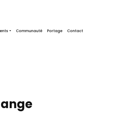
ents
Communauté
Portage
Contact
change