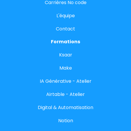
Carrières No code
L'équipe
Contact
Formations
Ksaar
Make
IA Générative - Atelier
Airtable - Atelier
Digital & Automatisation
Notion