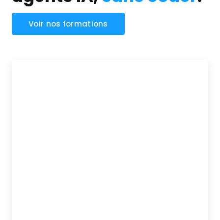
Voir nos formations