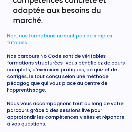
compétences concrète et
adaptée aux besoins du
marché.
Non, nos formations ne sont pas de simples
tutoriels.
Nos parcours No Code sont de véritables
formations structurées : vous bénéficiez de cours
complets, d’exercices pratiques, de quiz et de
corrigés, le tout conçu selon une méthode
pédagogique qui vous place au centre de
l’apprentissage.
Nous vous accompagnons tout au long de votre
parcours grâce à des sessions live pour
approfondir les compétences visées et répondre
à vos questions.