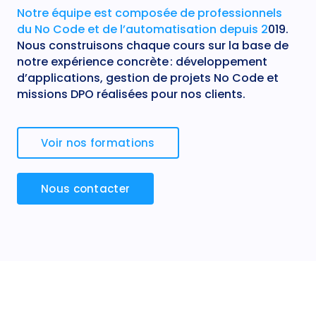
Notre équipe est composée de professionnels
du No Code et de l’automatisation depuis 2
019.
Nous construisons chaque cours sur la base de
notre expérience concrète : développement
d’applications, gestion de projets No Code et
missions DPO réalisées pour nos clients.
Voir nos formations
Nous contacter