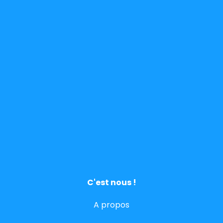
C'est nous !
A propos