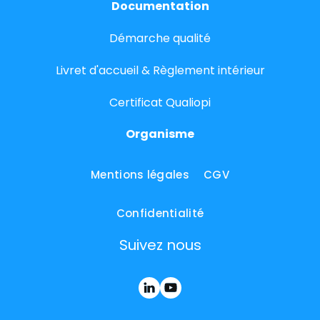
Documentation
Démarche qualité
Livret d'accueil & Règlement intérieur
Certificat Qualiopi
Organisme
Mentions légales
CGV
Confidentialité
Suivez nous