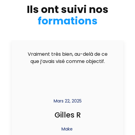
Ils ont suivi nos
formations
Vraiment très bien, au-delà de ce
que j’avais visé comme objectif.
Mars 22, 2025
Gilles R
Make