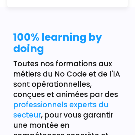
100% learning by
doing
Toutes nos formations aux
métiers du No Code et de l'IA
sont opérationnelles,
conçues et animées par des
professionnels experts du
secteur
, pour vous garantir
une montée en