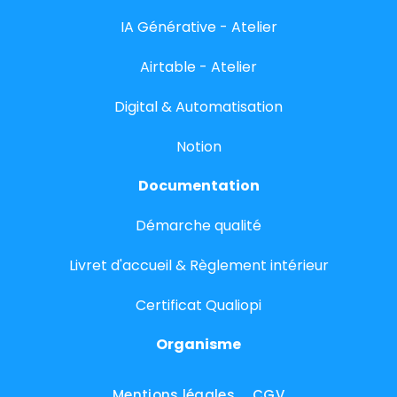
IA Générative - Atelier
Airtable - Atelier
Digital & Automatisation
Notion
Documentation
Démarche qualité
Livret d'accueil & Règlement intérieur
Certificat Qualiopi
Organisme
Mentions légales
CGV