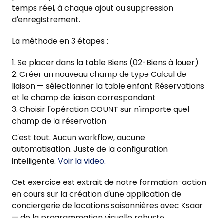
temps réel, à chaque ajout ou suppression
d'enregistrement.
La méthode en 3 étapes :
Se placer dans la table Biens (02-Biens à louer)
Créer un nouveau champ de type Calcul de
liaison — sélectionner la table enfant Réservations
et le champ de liaison correspondant
Choisir l'opération COUNT sur n'importe quel
champ de la réservation
C'est tout. Aucun workflow, aucune
automatisation. Juste de la configuration
intelligente.
Voir la video.
Cet exercice est extrait de notre formation-action
en cours sur la création d'une application de
conciergerie de locations saisonnières avec Ksaar
— de la programmation visuelle robuste,