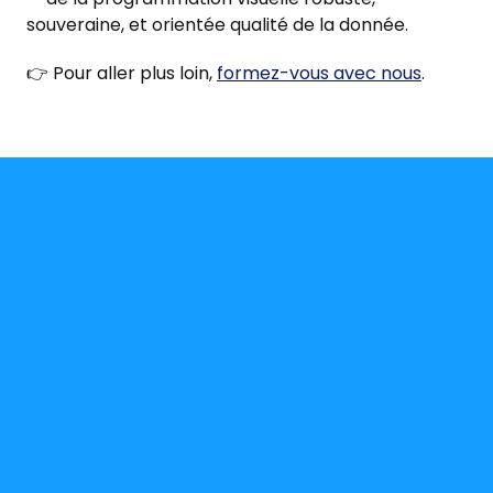
souveraine, et orientée qualité de la donnée.
👉 Pour aller plus loin,
formez-vous avec nous
.