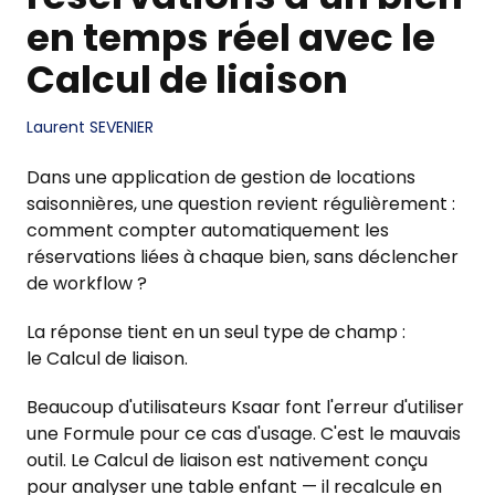
en temps réel avec le
Calcul de liaison
Laurent SEVENIER
Dans une application de gestion de locations
saisonnières, une question revient régulièrement :
comment compter automatiquement les
réservations liées à chaque bien, sans déclencher
de workflow ?
La réponse tient en un seul type de champ :
le Calcul de liaison.
Beaucoup d'utilisateurs Ksaar font l'erreur d'utiliser
une Formule pour ce cas d'usage. C'est le mauvais
outil. Le Calcul de liaison est nativement conçu
pour analyser une table enfant — il recalcule en