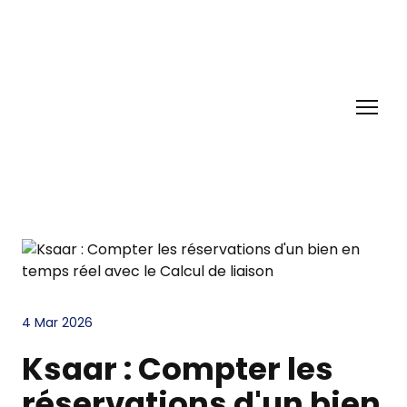
4 Mar 2026
Ksaar : Compter les
réservations d'un bien